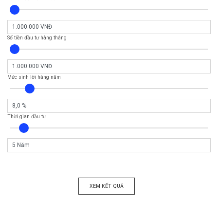
Số tiền đầu tư hàng tháng
Mức sinh lời hàng năm
Thời gian đầu tư
XEM KẾT QUẢ