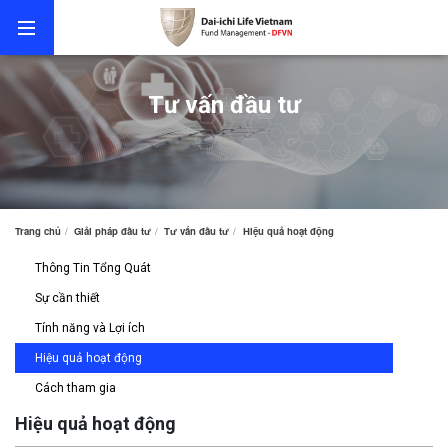
Tư vấn đầu tư
Trang chủ
Giải pháp đầu tư
Tư vấn đầu tư
Hiệu quả hoạt động
Thông Tin Tổng Quát
Sự cần thiết
Tính năng và Lợi ích
Hiệu quả hoạt động
Cách tham gia
Hiệu quả hoạt động