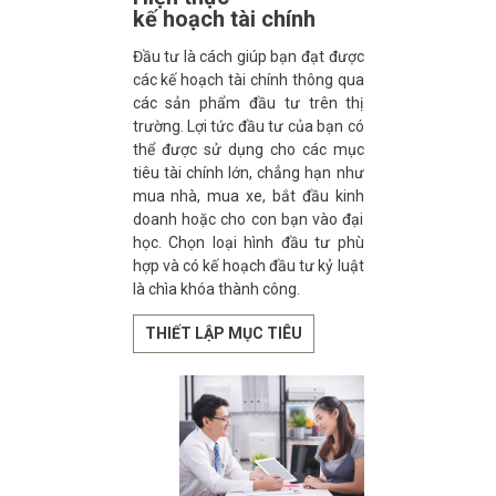
kế hoạch tài chính
Đầu tư là cách giúp bạn đạt được
các kế hoạch tài chính thông qua
các sản phẩm đầu tư trên thị
trường. Lợi tức đầu tư của bạn có
thể được sử dụng cho các mục
tiêu tài chính lớn, chẳng hạn như
mua nhà, mua xe, bắt đầu kinh
doanh hoặc cho con bạn vào đại
học. Chọn loại hình đầu tư phù
hợp và có kế hoạch đầu tư kỷ luật
là chìa khóa thành công.
THIẾT LẬP MỤC TIÊU