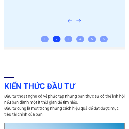
1
2
3
4
5
6
KIẾN THỨC ĐẦU TƯ
Đầu tư thoạt nghe có vẻ phức tạp nhưng bạn thực sự có thể lĩnh hội
nếu bạn dành một ít thời gian để tìm hiểu.
Đầu tư cũng là một trong những cách hiệu quả để đạt được mục
tiêu tài chính của bạn.