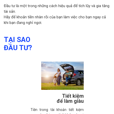
Đầu tư là một trong những cách hiệu quả để tích lũy và gia tăng
tài sản.
Hãy để khoản tiền nhàn rỗi của bạn làm việc cho bạn ngay cả
khi bạn đang nghỉ ngơi.
TẠI SAO
ĐẦU TƯ?
Tiết kiệm
để làm giàu
Tiền trong tài khoản tiết kiệm