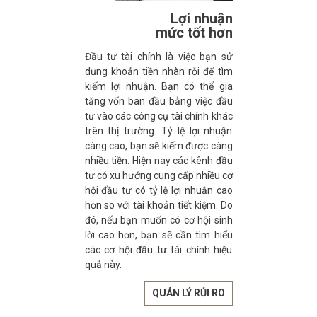
Lợi nhuận
mức tốt hơn
Đầu tư tài chính là việc bạn sử
dụng khoản tiền nhàn rỗi để tìm
kiếm lợi nhuận. Bạn có thể gia
tăng vốn ban đầu bằng việc đầu
tư vào các công cụ tài chính khác
trên thị trường. Tỷ lệ lợi nhuận
càng cao, bạn sẽ kiếm được càng
nhiều tiền. Hiện nay các kênh đầu
tư có xu hướng cung cấp nhiều cơ
hội đầu tư có tỷ lệ lợi nhuận cao
hơn so với tài khoản tiết kiệm. Do
đó, nếu bạn muốn có cơ hội sinh
lời cao hơn, bạn sẽ cần tìm hiểu
các cơ hội đầu tư tài chính hiệu
quả này.
QUẢN LÝ RỦI RO