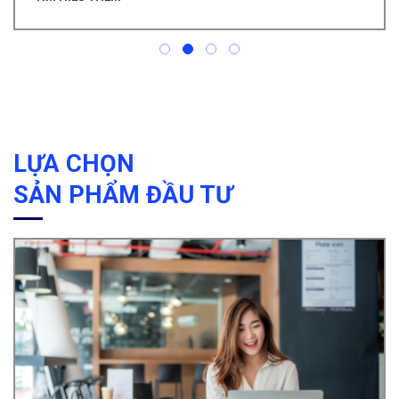
LỰA CHỌN
SẢN PHẨM ĐẦU TƯ